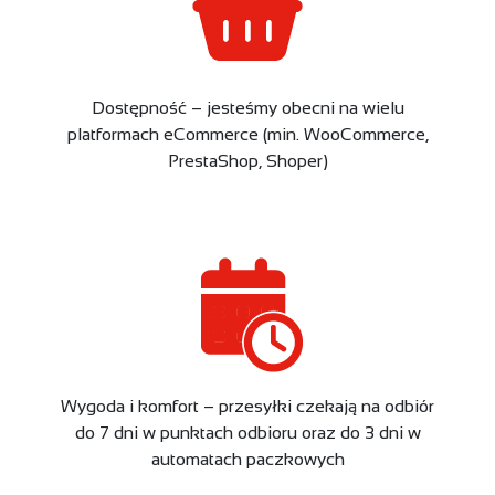
Dostępność – jesteśmy obecni na wielu
platformach eCommerce (min. WooCommerce,
PrestaShop, Shoper)​
Wygoda i komfort – przesyłki czekają na odbiór
do 7 dni w punktach odbioru oraz do 3 dni w
automatach paczkowych​