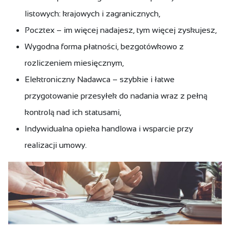
listowych: krajowych i zagranicznych,
Pocztex – im więcej nadajesz, tym więcej zyskujesz,
Wygodna forma płatności, bezgotówkowo z
rozliczeniem miesięcznym​,
Elektroniczny Nadawca – szybkie i łatwe
przygotowanie przesyłek do nadania wraz z pełną
kontrolą nad ich statusami​,
Indywidualna opieka handlowa i wsparcie przy
realizacji umowy​.