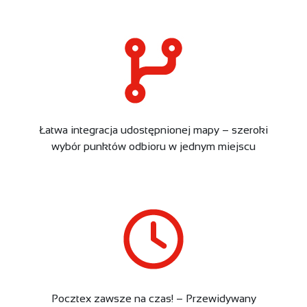
Łatwa integracja udostępnionej mapy – szeroki
wybór punktów odbioru w jednym miejscu​
Pocztex zawsze na czas! – Przewidywany